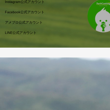
Instagram公式アカウント
Facebook公式アカウント
アメブロ公式アカウント
LINE公式アカウント