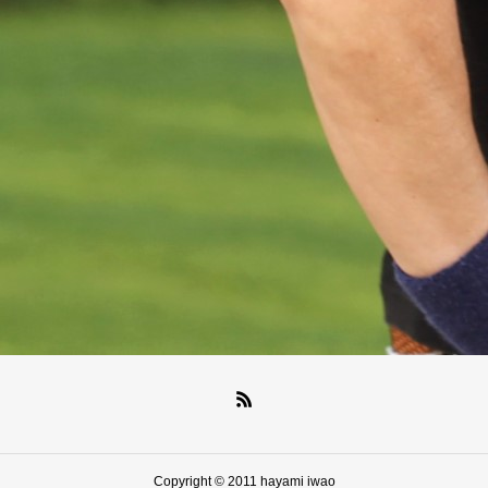
Copyright © 2011 hayami iwao