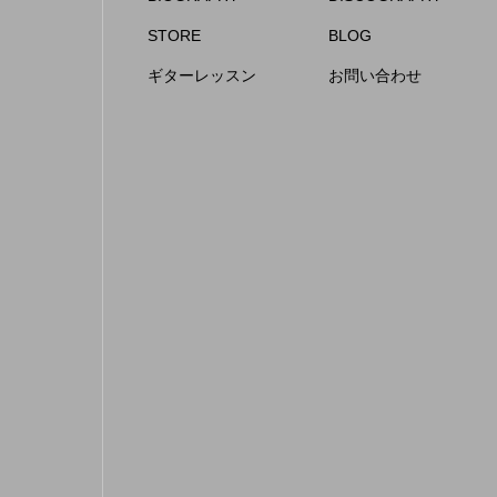
STORE
BLOG
ギターレッスン
お問い合わせ