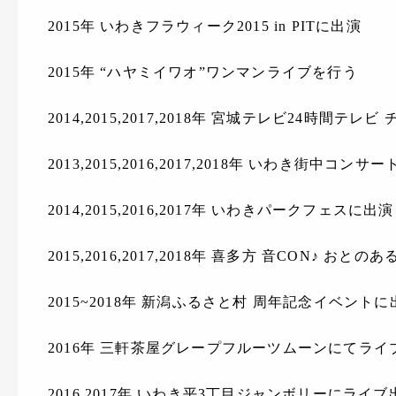
2015年 いわきフラウィーク2015 in PITに出演
2015年 “ハヤミイワオ”ワンマンライブを行う
2014,2015,2017,2018年 宮城テレビ24時間
2013,2015,2016,2017,2018年 いわき街中コンサ
2014,2015,2016,2017年 いわきパークフェスに出演
2015,2016,2017,2018年 喜多方 音CON♪ お
2015~2018年 新潟ふるさと村 周年記念イベントに
2016年 三軒茶屋グレープフルーツムーンにてライ
2016,2017年 いわき平3丁目ジャンボリーにライブ