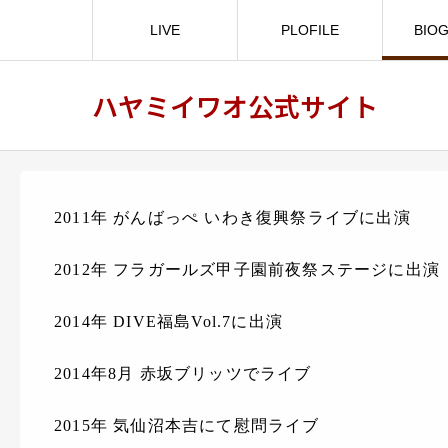
LIVE
PLOFILE
BIO
ハヤミイワオ公式サイト
2011年 がんばっぺ いわき復興祭ライブに出演
2012年 フラガールズ甲子園前夜祭ステージに出演
2014年 DIVE福島Vol.7に出演
2014年8月 赤坂ブリッツでライブ
2015年 気仙沼本吉にて慰問ライブ