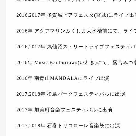
2016,2017年 多賀城ビアフェスタ(宮城)にライブ出
2016年 アクアマリンふくしま大水槽前にて、ライ
2016,2017年 気仙沼ストリートライブフェスティ
2016年 Music Bar burrows(いわき)にて
2016年 南青山MANDALAにライブ出演
2017,2018年 松島パークフェスティバルに出演
2017年 加美町音楽フェスティバルに出演
2017,2018年 石巻トリコローレ音楽祭に出演