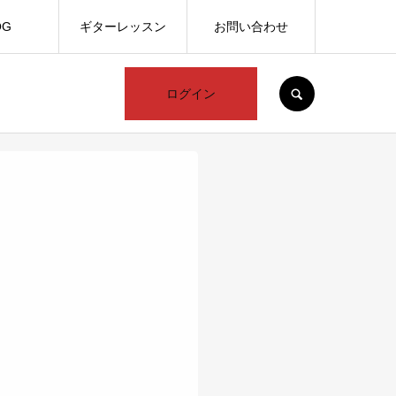
OG
ギターレッスン
お問い合わせ
SEARCH
ログイン