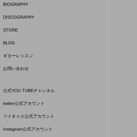
BIOGRAPHY
DISCOGRAPHY
STORE
BLOG
ギターレッスン
お問い合わせ
公式YOU TUBEチャンネル
twitter公式アカウント
ツイキャス公式アカウント
Instagram公式アカウント