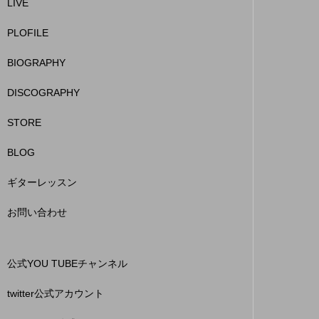
LIVE
PLOFILE
BIOGRAPHY
DISCOGRAPHY
STORE
BLOG
ギターレッスン
お問い合わせ
公式YOU TUBEチャンネル
twitter公式アカウント