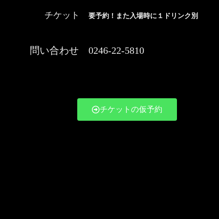
チケット
要予約！また入場時に１ドリンク別
問い合わせ
0246-22-5810
チケットの仮予約