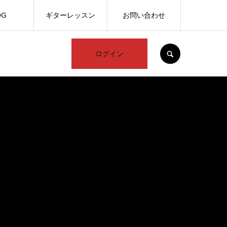
OG
ギターレッスン
お問い合わせ
SEARCH
ログイン