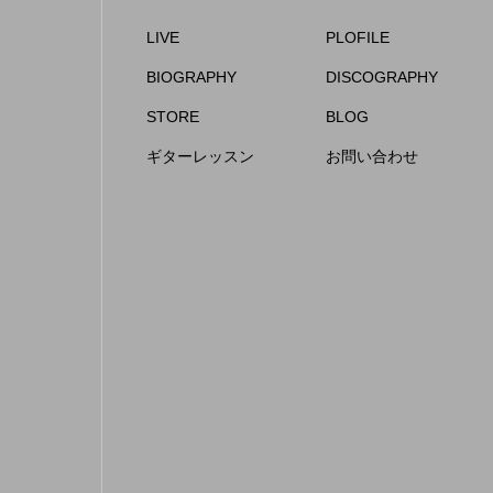
LIVE
PLOFILE
BIOGRAPHY
DISCOGRAPHY
STORE
BLOG
ギターレッスン
お問い合わせ