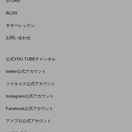
STORE
BLOG
ギターレッスン
お問い合わせ
公式YOU TUBEチャンネル
twitter公式アカウント
ツイキャス公式アカウント
Instagram公式アカウント
Facebook公式アカウント
アメブロ公式アカウント