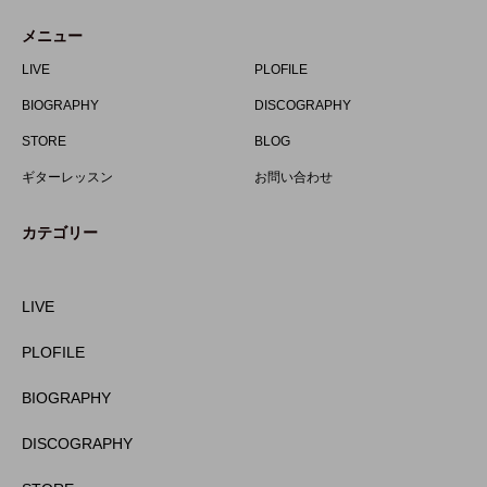
メニュー
LIVE
PLOFILE
BIOGRAPHY
DISCOGRAPHY
STORE
BLOG
ギターレッスン
お問い合わせ
カテゴリー
LIVE
PLOFILE
BIOGRAPHY
DISCOGRAPHY