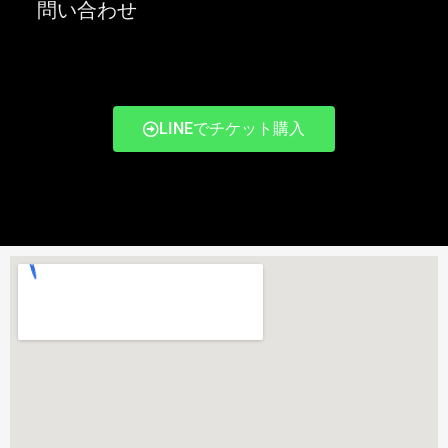
問い合わせ
LINEでチケット購入