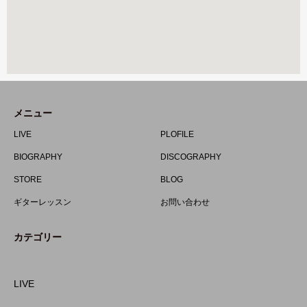
メニュー
LIVE
PLOFILE
BIOGRAPHY
DISCOGRAPHY
STORE
BLOG
ギターレッスン
お問い合わせ
カテゴリー
LIVE