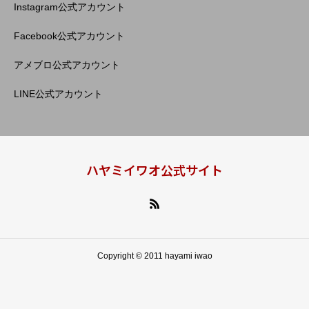
Instagram公式アカウント
Facebook公式アカウント
アメブロ公式アカウント
LINE公式アカウント
ハヤミイワオ公式サイト
Copyright © 2011 hayami iwao