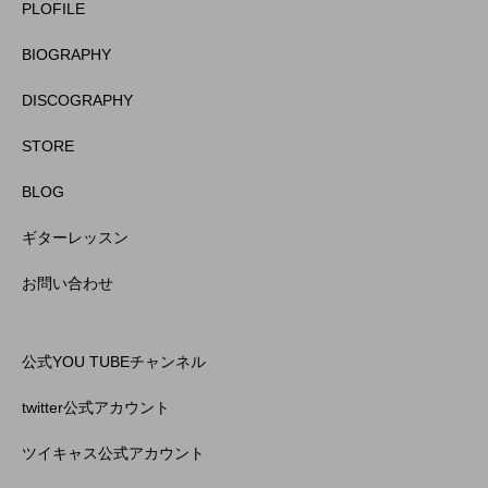
PLOFILE
BIOGRAPHY
DISCOGRAPHY
STORE
BLOG
ギターレッスン
お問い合わせ
公式YOU TUBEチャンネル
twitter公式アカウント
ツイキャス公式アカウント