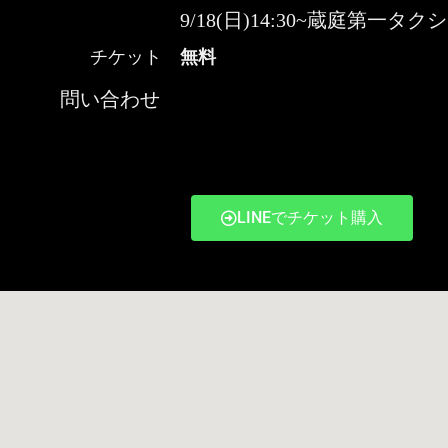
9/18(日)14:30~蔵庭第一タク
チケット
無料
問い合わせ
LINEでチケット購入