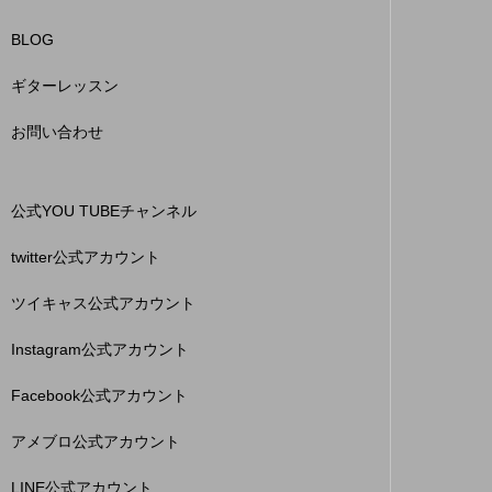
BLOG
ギターレッスン
お問い合わせ
公式YOU TUBEチャンネル
twitter公式アカウント
ツイキャス公式アカウント
Instagram公式アカウント
Facebook公式アカウント
アメブロ公式アカウント
LINE公式アカウント