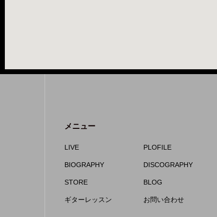
メニュー
LIVE
PLOFILE
BIOGRAPHY
DISCOGRAPHY
STORE
BLOG
ギターレッスン
お問い合わせ