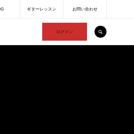
OG
ギターレッスン
お問い合わせ
SEARCH
ログイン