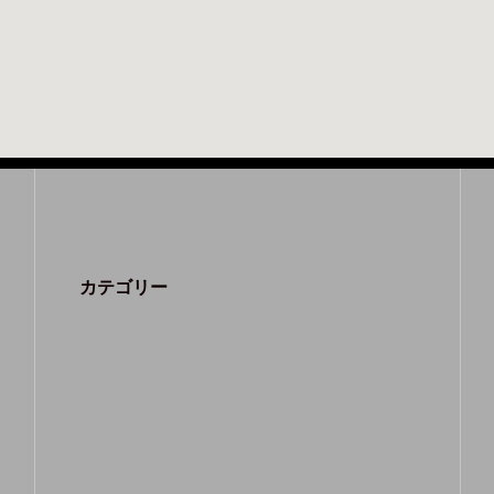
カテゴリー