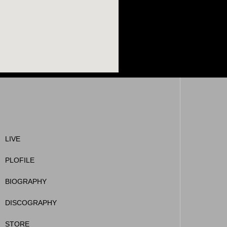
LIVE
PLOFILE
BIOGRAPHY
DISCOGRAPHY
STORE