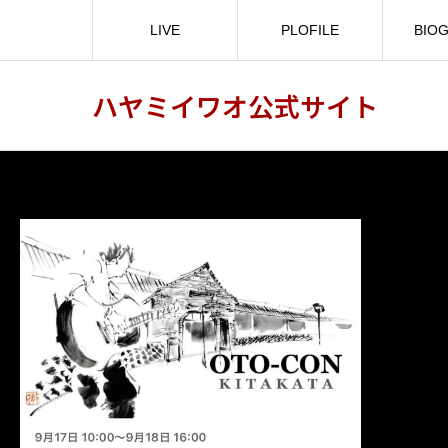
LIVE
PLOFILE
BIO
ハヤミイワオ公式サイト