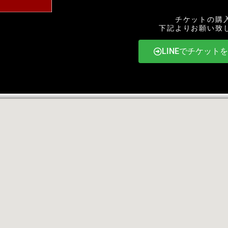
チケットの購
下記よりお願い致
LINEでチケット