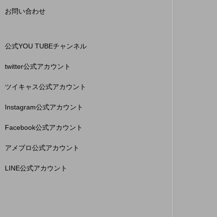
お問い合わせ
公式YOU TUBEチャンネル
twitter公式アカウント
ツイキャス公式アカウント
Instagram公式アカウント
Facebook公式アカウント
アメブロ公式アカウント
LINE公式アカウント