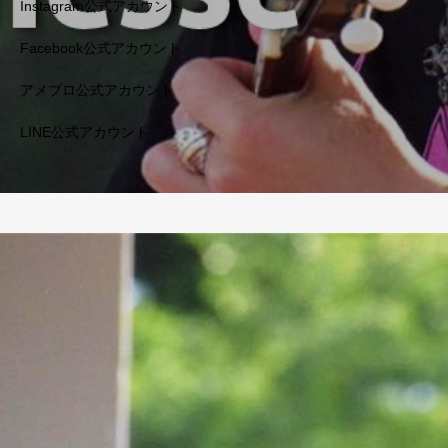
Instagram公式アカウント
Facebook公式アカウント
アメブロ公式アカウント
LINE公式アカウント