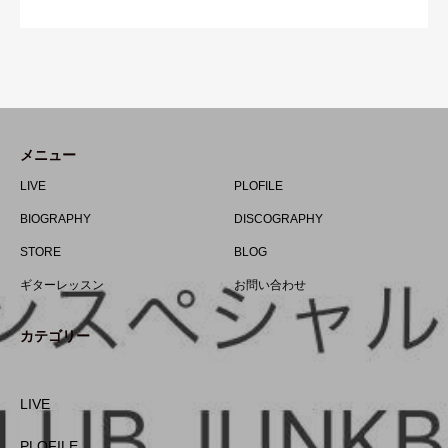
メニュー
LIVE
PLOFILE
BIOGRAPHY
DISCOGRAPHY
STORE
BLOG
ギターレッスン
お問い合わせ
カテゴリー
LIVE
PLOFILE