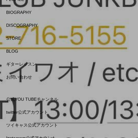
BIOGRAPHY
DISCOGRAPHY
STORE
BLOG
ギターレッスン
お問い合わせ
公式YOU TUBEチャンネル
twitter公式アカウント
ツイキャス公式アカウント
Instagram公式アカウント