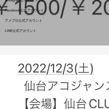
Facebook公式アカウント
アメブロ公式アカウント
LINE公式アカウント