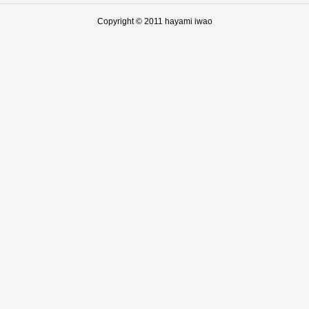
Copyright © 2011 hayami iwao