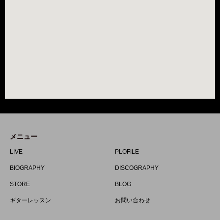
メニュー
LIVE
PLOFILE
BIOGRAPHY
DISCOGRAPHY
STORE
BLOG
ギターレッスン
お問い合わせ