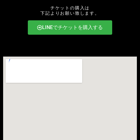
チケットの購入は
下記よりお願い致します。
LINEでチケットを購入する