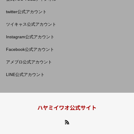
twitter公式アカウント
ツイキャス公式アカウント
Instagram公式アカウント
Facebook公式アカウント
アメブロ公式アカウント
LINE公式アカウント
ハヤミイワオ公式サイト