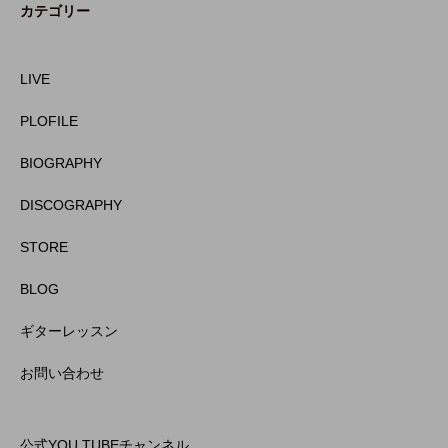
カテゴリー
LIVE
PLOFILE
BIOGRAPHY
DISCOGRAPHY
STORE
BLOG
ギターレッスン
お問い合わせ
公式YOU TUBEチャンネル