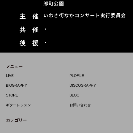
郎町公園
いわき街なかコンサート実行委員会
主 催
・
共 催
・
後 援
メニュー
LIVE
PLOFILE
BIOGRAPHY
DISCOGRAPHY
STORE
BLOG
ギターレッスン
お問い合わせ
カテゴリー