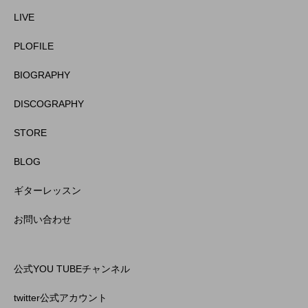
LIVE
PLOFILE
BIOGRAPHY
DISCOGRAPHY
STORE
BLOG
ギターレッスン
お問い合わせ
公式YOU TUBEチャンネル
twitter公式アカウント