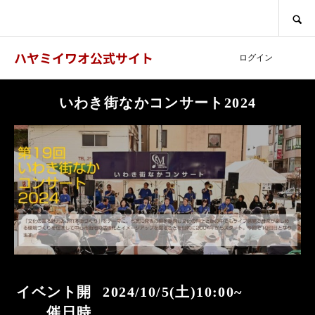
SEARCH
ハヤミイワオ公式サイト
ログイン
いわき街なかコンサート2024
イベント開
2024/10/5(土)10:00~
催日時