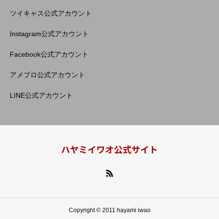
ツイキャス公式アカウント
Instagram公式アカウント
Facebook公式アカウント
アメブロ公式アカウント
LINE公式アカウント
ハヤミイワオ公式サイト
Copyright © 2011 hayami iwao