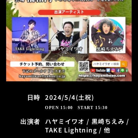
2024/5/4(土祝)
日時
OPEN 15:00 START 15:30
ハヤミイワオ / 黒崎ちえみ /
出演者
TAKE Lightning / 他