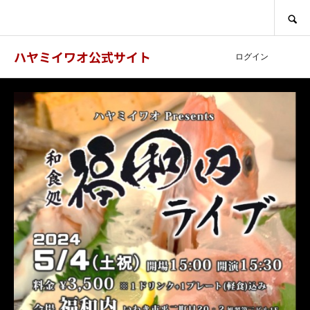
SEARCH
ハヤミイワオ公式サイト
ログイン