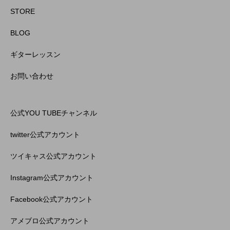
STORE
BLOG
ギターレッスン
お問い合わせ
公式YOU TUBEチャンネル
twitter公式アカウント
ツイキャス公式アカウント
Instagram公式アカウント
Facebook公式アカウント
アメブロ公式アカウント