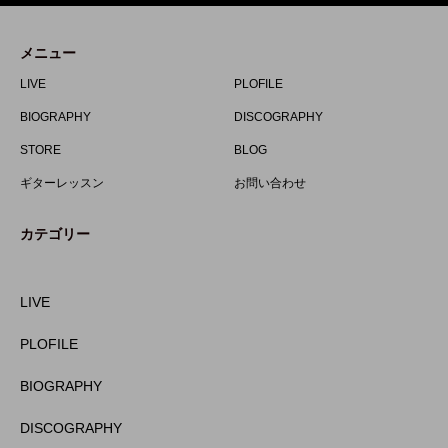
メニュー
LIVE
PLOFILE
BIOGRAPHY
DISCOGRAPHY
STORE
BLOG
ギターレッスン
お問い合わせ
カテゴリー
LIVE
PLOFILE
BIOGRAPHY
DISCOGRAPHY