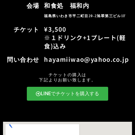
会場
和食処 福和内
福島県いわき市平二町目20‐2旭翠第三ビル1F
¥3,500
チケット
※１ドリンク+1プレート(軽
食)込み
hayamiiwao@yahoo.co.jp
問い合わせ
チケットの購入は
下記よりお願い致します。
LINEでチケットを購入する