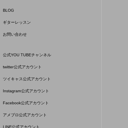
BLOG
ギターレッスン
お問い合わせ
公式YOU TUBEチャンネル
twitter公式アカウント
ツイキャス公式アカウント
Instagram公式アカウント
Facebook公式アカウント
アメブロ公式アカウント
LINE公式アカウント