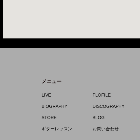
メニュー
LIVE
PLOFILE
BIOGRAPHY
DISCOGRAPHY
STORE
BLOG
ギターレッスン
お問い合わせ