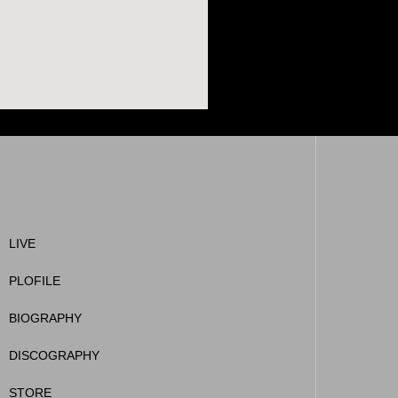
LIVE
PLOFILE
BIOGRAPHY
DISCOGRAPHY
STORE