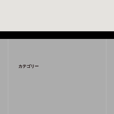
カテゴリー