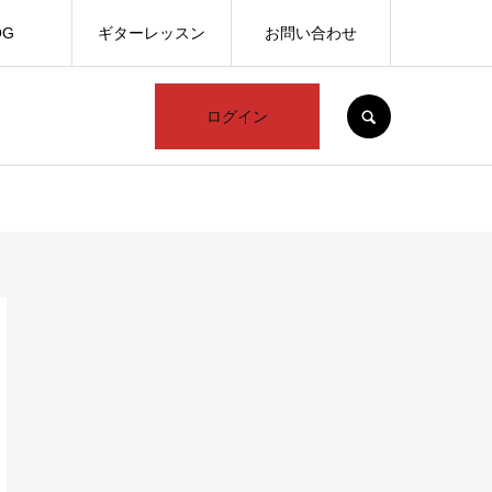
OG
ギターレッスン
お問い合わせ
SEARCH
ログイン