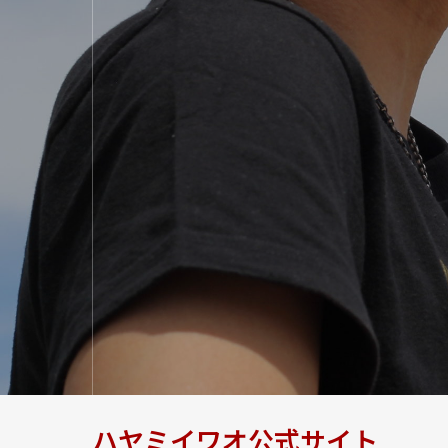
ハヤミイワオ公式サイト