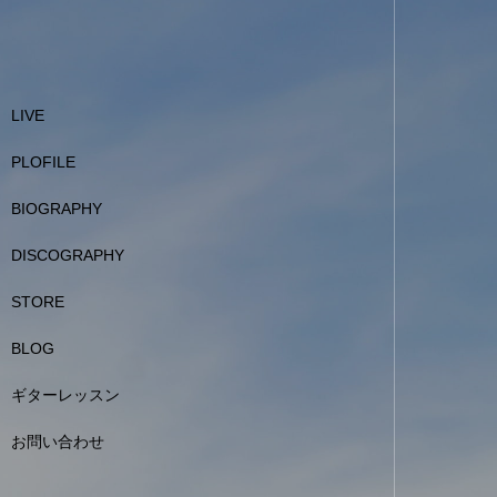
LIVE
PLOFILE
BIOGRAPHY
DISCOGRAPHY
STORE
BLOG
ギターレッスン
お問い合わせ