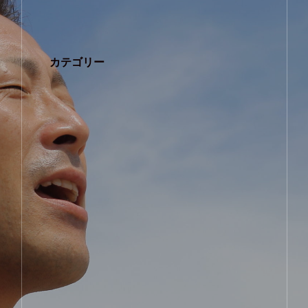
カテゴリー