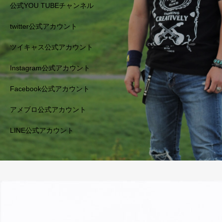
公式YOU TUBEチャンネル
twitter公式アカウント
ツイキャス公式アカウント
Instagram公式アカウント
Facebook公式アカウント
アメブロ公式アカウント
LINE公式アカウント