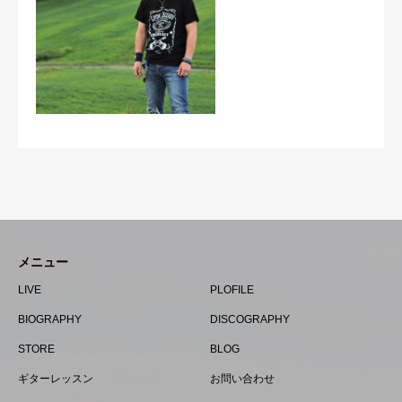
メニュー
LIVE
PLOFILE
BIOGRAPHY
DISCOGRAPHY
STORE
BLOG
ギターレッスン
お問い合わせ