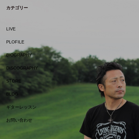
カテゴリー
LIVE
PLOFILE
BIOGRAPHY
DISCOGRAPHY
STORE
BLOG
ギターレッスン
お問い合わせ