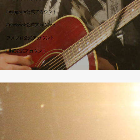
Instagram公式アカウント
Facebook公式アカウント
アメブロ公式アカウント
LINE公式アカウント