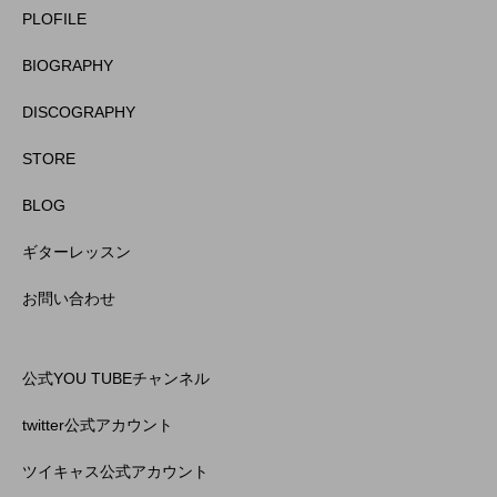
PLOFILE
BIOGRAPHY
DISCOGRAPHY
STORE
BLOG
ギターレッスン
お問い合わせ
公式YOU TUBEチャンネル
twitter公式アカウント
ツイキャス公式アカウント