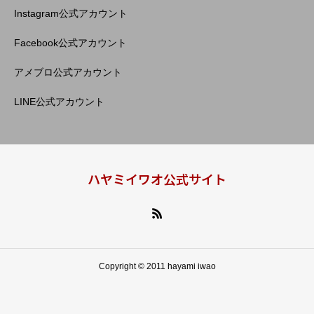
Instagram公式アカウント
Facebook公式アカウント
アメブロ公式アカウント
LINE公式アカウント
ハヤミイワオ公式サイト
Copyright © 2011 hayami iwao