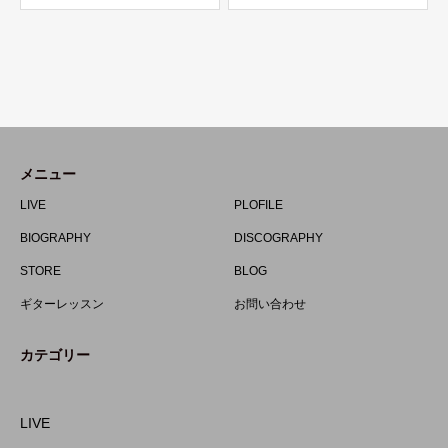
メニュー
LIVE
PLOFILE
BIOGRAPHY
DISCOGRAPHY
STORE
BLOG
ギターレッスン
お問い合わせ
カテゴリー
LIVE