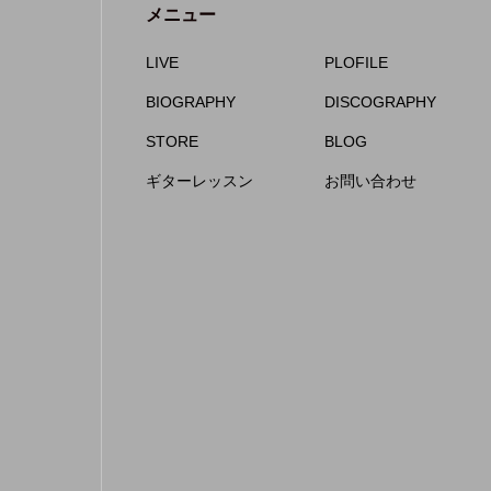
メニュー
LIVE
PLOFILE
BIOGRAPHY
DISCOGRAPHY
STORE
BLOG
ギターレッスン
お問い合わせ