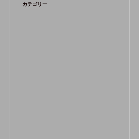
カテゴリー