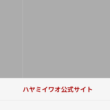
ハヤミイワオ公式サイト