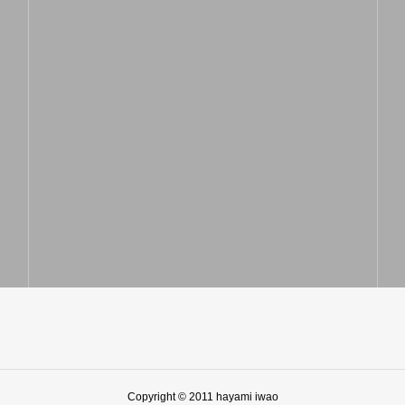
Copyright © 2011 hayami iwao