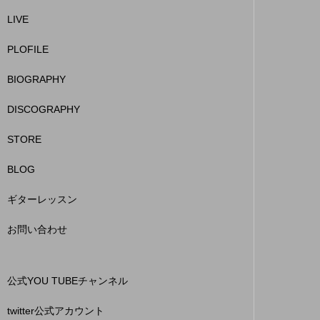
LIVE
PLOFILE
BIOGRAPHY
DISCOGRAPHY
STORE
BLOG
ギターレッスン
お問い合わせ
公式YOU TUBEチャンネル
twitter公式アカウント