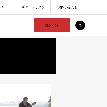
OG
ギターレッスン
お問い合わせ
SEARCH
ログイン