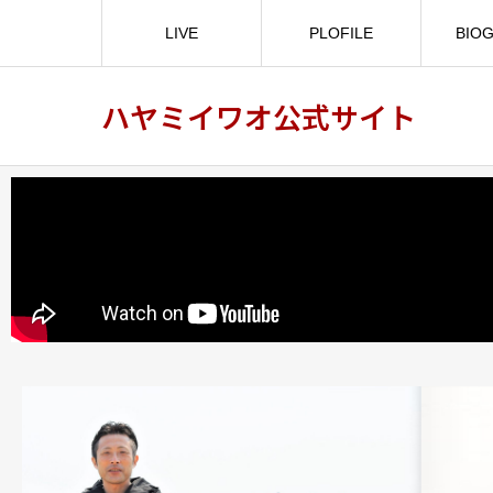
LIVE
PLOFILE
BIO
ハヤミイワオ公式サイト