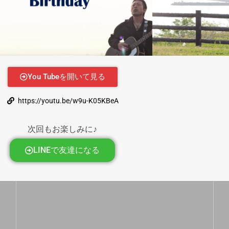
You Tubeを開いて見る
https://youtu.be/w9u-K05KBeA
次回もお楽しみに♪
LINEで友達になる