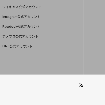
ツイキャス公式アカウント
Instagram公式アカウント
Facebook公式アカウント
アメブロ公式アカウント
LINE公式アカウント