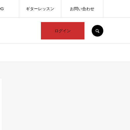
OG
ギターレッスン
お問い合わせ
SEARCH
ログイン