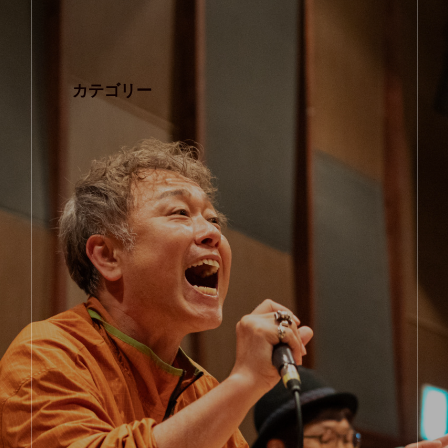
カテゴリー