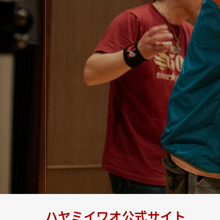
ハヤミイワオ公式サイト