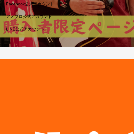
Facebook公式アカウント
アメブロ公式アカウント
LINE公式アカウント