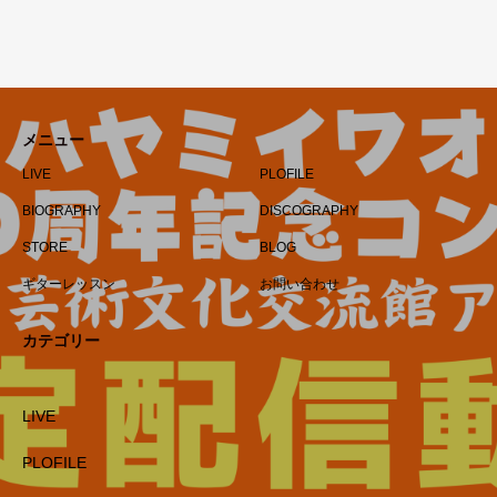
メニュー
LIVE
PLOFILE
BIOGRAPHY
DISCOGRAPHY
STORE
BLOG
ギターレッスン
お問い合わせ
カテゴリー
LIVE
PLOFILE